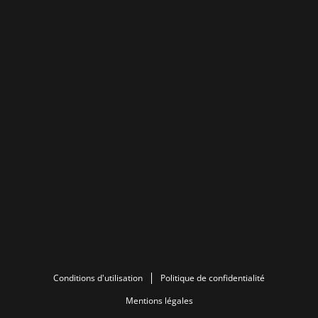
Conditions d'utilisation
Politique de confidentialité
Mentions légales