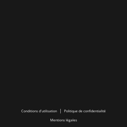
Conditions d'utilisation
Politique de confidentialité
Mentions légales