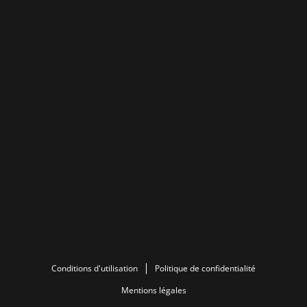
Conditions d'utilisation
Politique de confidentialité
Mentions légales