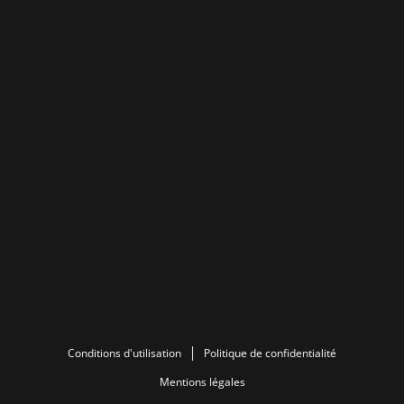
Conditions d'utilisation
Politique de confidentialité
Mentions légales