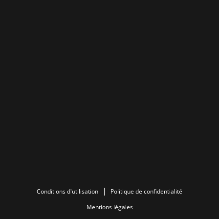
Conditions d'utilisation
Politique de confidentialité
Mentions légales