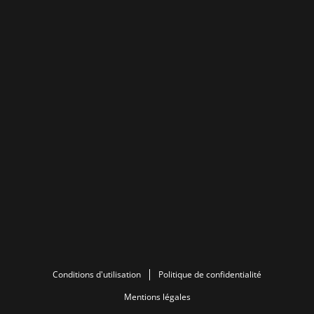
Conditions d'utilisation
Politique de confidentialité
Mentions légales