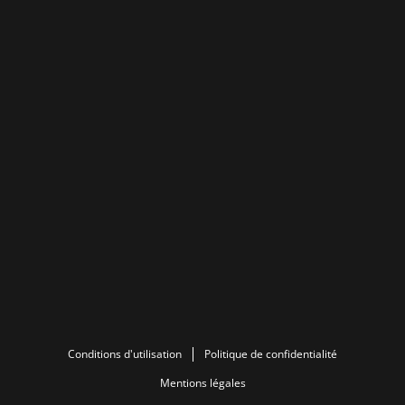
Conditions d'utilisation
Politique de confidentialité
Mentions légales