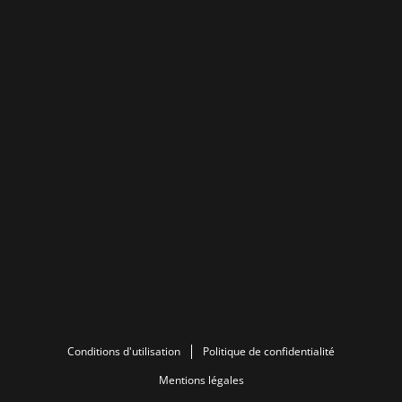
Conditions d'utilisation
Politique de confidentialité
Mentions légales