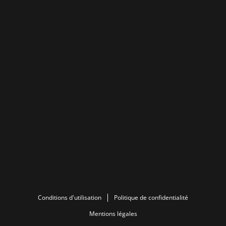
Conditions d'utilisation
Politique de confidentialité
Mentions légales