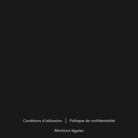
Conditions d'utilisation
Politique de confidentialité
Mentions légales