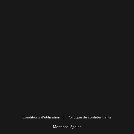
Conditions d'utilisation
Politique de confidentialité
Mentions légales