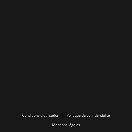
Conditions d'utilisation
Politique de confidentialité
Mentions légales