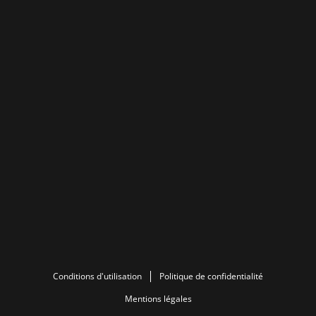
Conditions d'utilisation
Politique de confidentialité
Mentions légales