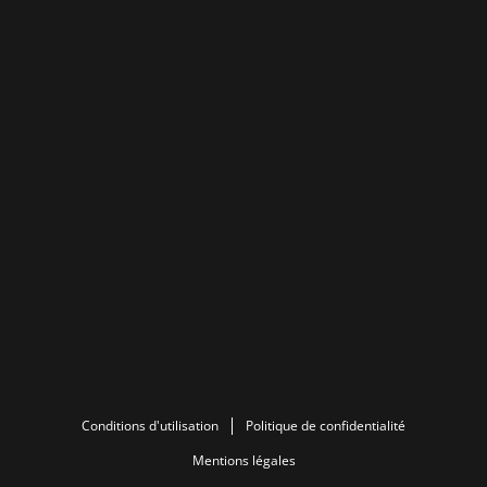
Conditions d'utilisation
Politique de confidentialité
Mentions légales