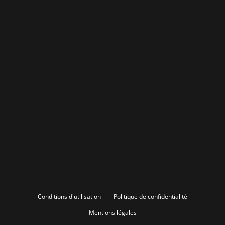
Conditions d'utilisation
Politique de confidentialité
Mentions légales