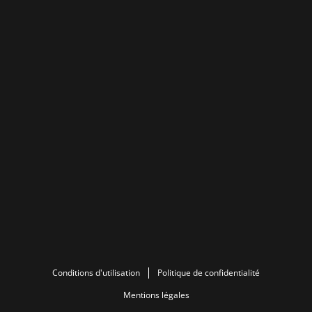
Conditions d'utilisation
Politique de confidentialité
Mentions légales