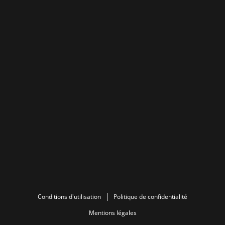
Conditions d'utilisation
Politique de confidentialité
Mentions légales