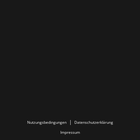
Nutzungsbedingungen
Datenschutzerklärung
Impressum