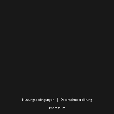
Nutzungsbedingungen
Datenschutzerklärung
Impressum