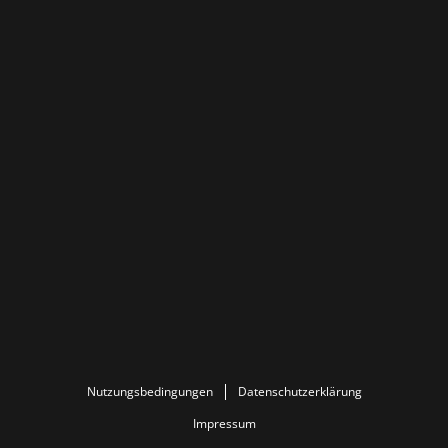
Nutzungsbedingungen
Datenschutzerklärung
Impressum