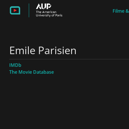
Filme &
Emile Parisien
IMDb
The Movie Database