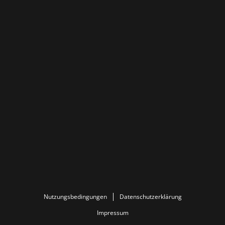
Nutzungsbedingungen
Datenschutzerklärung
Impressum