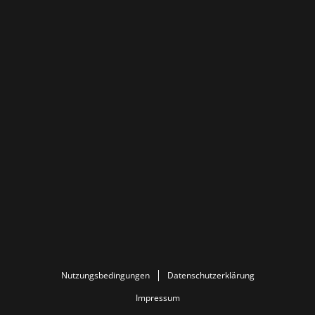
Nutzungsbedingungen
Datenschutzerklärung
Impressum