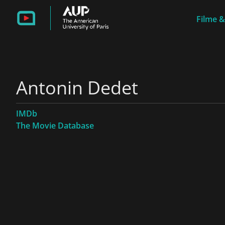
Filme &
Antonin Dedet
IMDb
The Movie Database