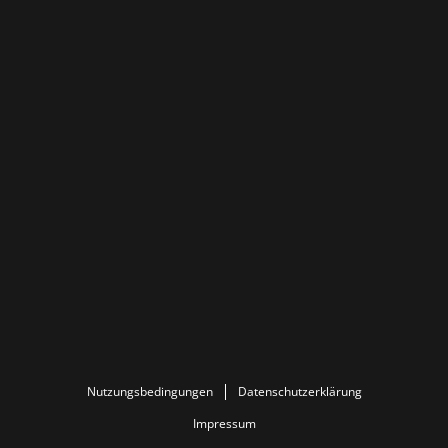
Nutzungsbedingungen
Datenschutzerklärung
Impressum