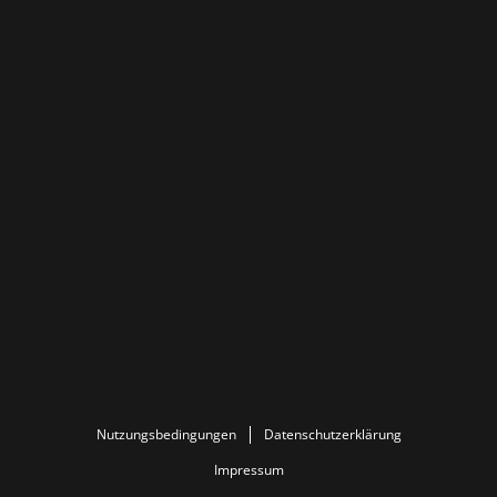
Nutzungsbedingungen
Datenschutzerklärung
Impressum